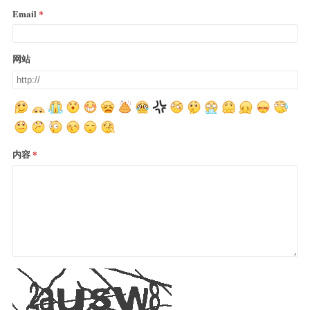
Email
网站
内容