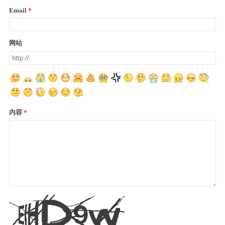
Email
网站
内容