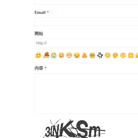
Email
网站
内容