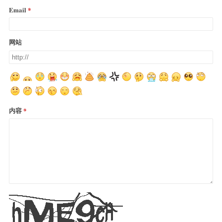
Email
网站
内容