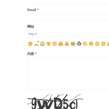
Email
网站
内容