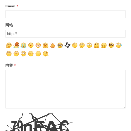
Email
网站
内容